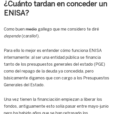
¿Cuánto tardan en conceder un
ENISA?
Como buen
medio
gallego que me considero te diré
depende
(carallo!).
Para ello lo mejor es entender cómo funciona ENISA
internamente: al ser una entidad pública se financia
tanto de los presupuestos generales del estado (PGE)
como del repago de la deuda ya concedida, pero
básicamente digamos que con cargo a los Presupuestos
Generales del Estado.
Una vez tienen la financiación empiezan a liberar los
fondos, antiguamente esto solía pasar entre mayo-junio
pero ha habido años que se han retrasado los