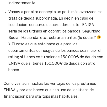
indirectamente.
Vamos a por otro concepto un pelín más avanzado: se
trata de deuda subordinada. Es decir, en caso de
liquidación, concurso de acreedores, etc., ENISA
sería de los últimos en cobrar; los bancos, Seguridad
Social, Hacienda, etc., cobrarían antes (lo dudas?
). El caso es que esto hace que para los
departamentos de riesgos de los bancos sea mejor el
rating si tienes en tu balance 150.000€ de deuda con
ENISA que si tienes 150.000€ de deuda con otro
banco.
Como ves, son muchas las ventajas de los préstamos
ENISA y por eso hacen que sea una de las líneas de
financiación para startups más habituales.