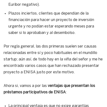
Euribor negativo).
Plazos inciertos, clientes que dependían de la
financiación para hacer un proyecto de inversión
urgente y no podían estar esperando meses para
saber si lo aprobaban y al desembolso.
Por regla general, las dos primeras suelen ser causas
relacionadas entre sí y poco habituales en el mundillo
startup; aún así, de todo hay en la viña del señor y me he
encontrado varios casos que han rechazado presentar
proyecto a ENISA justo por este motivo.
Ahora si, vamos a por las
ventajas que presentan los
préstamos participativos de ENISA
:
La principal ventaja es que no exige garantías