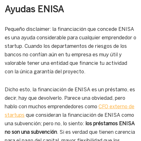
Ayudas ENISA
Pequeño disclaimer: la financiación que concede ENISA
es una ayuda considerable para cualquier emprendedor o
startup. Cuando los departamentos de riesgos de los
bancos no confían aún en tu empresa es muy útil y
valorable tener una entidad que financie tu actividad
con la única garantía del proyecto.
Dicho esto, la financiación de ENISA es un préstamo, es
decir, hay que devolverlo. Parece una obviedad, pero
hablo con muchos emprendedores como
CFO externo de
startups
que consideran la financiación de ENISA como
una subvención; pero no, lo siento:
los préstamos ENISA
no son una subvención
. Si es verdad que tienen carencia
para el pago del capital, mayor flexibilidad que los