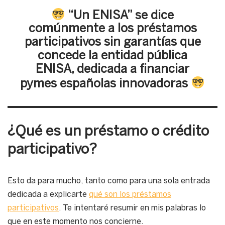
“Un ENISA” se dice
comúnmente a los préstamos
participativos sin garantías que
concede la entidad pública
ENISA, dedicada a financiar
pymes españolas innovadoras
¿Qué es un préstamo o crédito
participativo?
Esto da para mucho, tanto como para una sola entrada
dedicada a explicarte
qué son los préstamos
participativos
. Te intentaré resumir en mis palabras lo
que en este momento nos concierne.