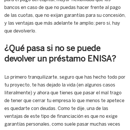
bancos en caso de que no puedas hacer frente al pago
de las cuotas, que no exijan garantías para su concesión,
y las ventajas que más adelante te amplio; pero si, hay
que devolverlo.
¿Qué pasa si no se puede
devolver un préstamo ENISA?
Lo primero tranquilizarte, seguro que has hecho todo por
tu proyecto, te has dejado la vida (en algunos casos
literalmente) y ahora que tienes que pasar el mal trago
de tener que cerrar tu empresa lo que menos te apetece
es quedarte con deudas. Como te dije, una de las
ventajas de este tipo de financiación es que no exige
garantías personales, como suele pasar muchas veces