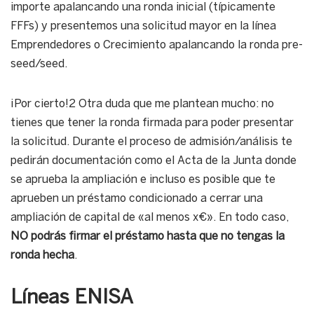
importe apalancando una ronda inicial (típicamente
FFFs) y presentemos una solicitud mayor en la línea
Emprendedores o Crecimiento apalancando la ronda pre-
seed/seed.
¡Por cierto!2 Otra duda que me plantean mucho: no
tienes que tener la ronda firmada para poder presentar
la solicitud. Durante el proceso de admisión/análisis te
pedirán documentación como el Acta de la Junta donde
se aprueba la ampliación e incluso es posible que te
aprueben un préstamo condicionado a cerrar una
ampliación de capital de «al menos x€». En todo caso,
NO podrás firmar el préstamo hasta que no tengas la
ronda hecha
.
Líneas ENISA