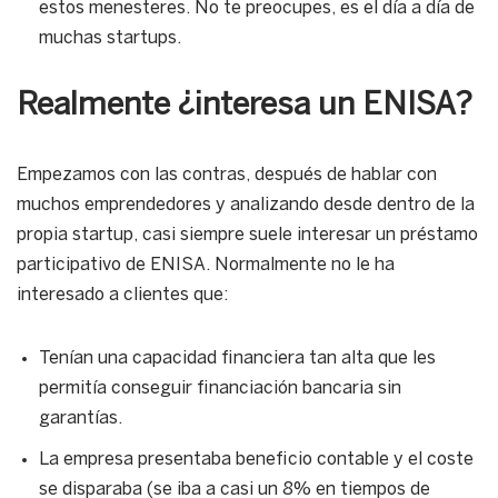
estos menesteres. No te preocupes, es el día a día de
muchas startups.
Realmente ¿interesa un ENISA?
Empezamos con las contras, después de hablar con
muchos emprendedores y analizando desde dentro de la
propia startup, casi siempre suele interesar un préstamo
participativo de ENISA. Normalmente no le ha
interesado a clientes que:
Tenían una capacidad financiera tan alta que les
permitía conseguir financiación bancaria sin
garantías.
La empresa presentaba beneficio contable y el coste
se disparaba (se iba a casi un 8% en tiempos de