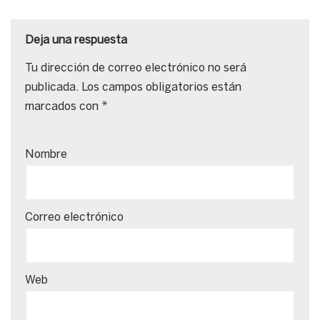
Deja una respuesta
Tu dirección de correo electrónico no será
publicada.
Los campos obligatorios están
marcados con
*
Nombre
Correo electrónico
Web