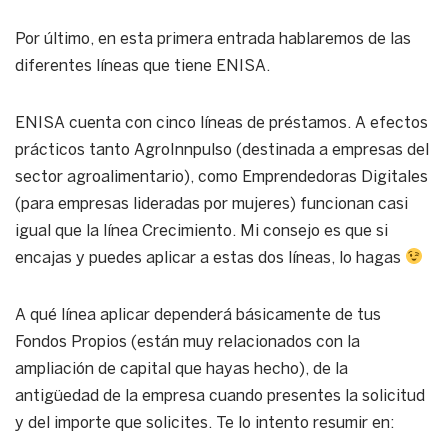
Por último, en esta primera entrada hablaremos de las
diferentes líneas que tiene ENISA.
ENISA cuenta con cinco líneas de préstamos. A efectos
prácticos tanto AgroInnpulso (destinada a empresas del
sector agroalimentario), como Emprendedoras Digitales
(para empresas lideradas por mujeres) funcionan casi
igual que la línea Crecimiento. Mi consejo es que si
encajas y puedes aplicar a estas dos líneas, lo hagas
A qué línea aplicar dependerá básicamente de tus
Fondos Propios (están muy relacionados con la
ampliación de capital que hayas hecho), de la
antigüedad de la empresa cuando presentes la solicitud
y del importe que solicites. Te lo intento resumir en: