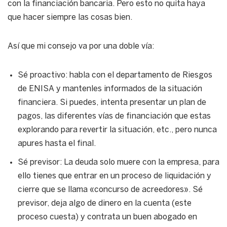
con la financiación bancaria. Pero esto no quita haya
que hacer siempre las cosas bien.
Así que mi consejo va por una doble vía:
Sé proactivo: habla con el departamento de Riesgos
de ENISA y mantenles informados de la situación
financiera. Si puedes, intenta presentar un plan de
pagos, las diferentes vías de financiación que estas
explorando para revertir la situación, etc., pero nunca
apures hasta el final.
Sé previsor: La deuda solo muere con la empresa, para
ello tienes que entrar en un proceso de liquidación y
cierre que se llama «concurso de acreedores». Sé
previsor, deja algo de dinero en la cuenta (este
proceso cuesta) y contrata un buen abogado en