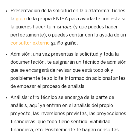
Presentación de la solicitud en la plataforma: tienes
la
guía
de la propia ENISA para ayudarte con ésta si
la quieres hacer tu mism
oae
(y que puedes hacer
perfectamente), o puedes contar con la ayuda de un
consultor externo
guiño guiño.
Admisión: una vez presentas la solicitud y toda la
documentación, te asignarán un técnico de admisión
que se encargará de revisar que está todo ok y
posiblemente te solicite información adicional antes
de empezar el proceso de análisis.
Análisis: otro técnico se encarga de la parte de
análisis, aquí ya entran en el análisis del propio
proyecto, las inversiones previstas, las proyecciones
financieras, que todo tiene sentido, viabilidad
financiera, etc. Posiblemente te hagan consultas