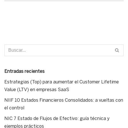
Entradas recientes
Estrategias (Top) para aumentar el Customer Lifetime
Value (LTV) en empresas SaaS
NIIF 10 Estados Financieros Consolidados: a vueltas con
el control
NIC 7 Estado de Flujos de Efectivo: guía técnica y
ejemplos prácticos