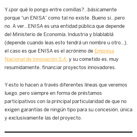
Y ¿por qué lo pongo entre comillas?…básicamente
porque “un ENISA” como tal no existe. Bueno si…pero
no. A ver…ENISA es una entidad pública que depende
del Ministerio de Economía, Industria y blablablá
(depende cuando leas esto tendrá un nombre u otro…),
el caso es que ENISA es el acrónimo de
Empresa
Nacional de Innovación S.A.
y su cometido es, muy
resumidamente, financiar proyectos innovadores.
Y esto lo hacen a través diferentes líneas que veremos
luego, pero siempre en forma de préstamos
participativos con la principal particularidad de que no
exigen garantías de ningún tipo para su concesión, única
y exclusivamente las del proyecto.