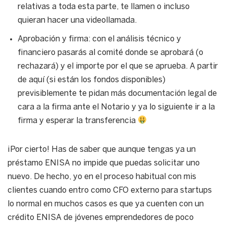
relativas a toda esta parte, te llamen o incluso
quieran hacer una videollamada.
Aprobación y firma: con el análisis técnico y
financiero pasarás al comité donde se aprobará (o
rechazará) y el importe por el que se aprueba. A partir
de aquí (si están los fondos disponibles)
previsiblemente te pidan más documentación legal de
cara a la firma ante el Notario y ya lo siguiente ir a la
firma y esperar la transferencia
¡Por cierto! Has de saber que aunque tengas ya un
préstamo ENISA no impide que puedas solicitar uno
nuevo. De hecho, yo en el proceso habitual con mis
clientes cuando entro como CFO externo para startups
lo normal en muchos casos es que ya cuenten con un
crédito ENISA de jóvenes emprendedores de poco