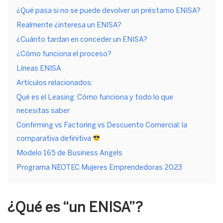
¿Qué pasa si no se puede devolver un préstamo ENISA?
Realmente ¿interesa un ENISA?
¿Cuánto tardan en conceder un ENISA?
¿Cómo funciona el proceso?
Líneas ENISA
Artículos relacionados:
Qué es el Leasing: Cómo funciona y todo lo que
necesitas saber
Confirming vs Factoring vs Descuento Comercial: la
comparativa definitiva
Modelo 165 de Business Angels
Programa NEOTEC Mujeres Emprendedoras 2023
¿Qué es “un ENISA”?