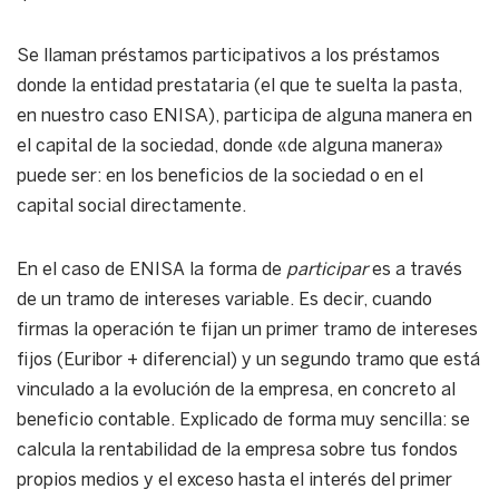
Se llaman préstamos participativos a los préstamos
donde la entidad prestataria (el que te suelta la pasta,
en nuestro caso ENISA), participa de alguna manera en
el capital de la sociedad, donde «de alguna manera»
puede ser: en los beneficios de la sociedad o en el
capital social directamente.
En el caso de ENISA la forma de
participar
es a través
de un tramo de intereses variable. Es decir, cuando
firmas la operación te fijan un primer tramo de intereses
fijos (Euribor + diferencial) y un segundo tramo que está
vinculado a la evolución de la empresa, en concreto al
beneficio contable. Explicado de forma muy sencilla: se
calcula la rentabilidad de la empresa sobre tus fondos
propios medios y el exceso hasta el interés del primer