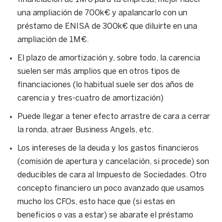
una ampliación de 700k€ y apalancarlo con un
préstamo de ENISA de 300k€ que diluirte en una
ampliación de 1M€.
El plazo de amortización y, sobre todo, la carencia
suelen ser más amplios que en otros tipos de
financiaciones (lo habitual suele ser dos años de
carencia y tres-cuatro de amortización)
Puede llegar a tener efecto arrastre de cara a cerrar
la ronda, atraer Business Angels, etc.
Los intereses de la deuda y los gastos financieros
(comisión de apertura y cancelación, si procede) son
deducibles de cara al Impuesto de Sociedades. Otro
concepto financiero un poco avanzado que usamos
mucho los CFOs, esto hace que (si estas en
beneficios o vas a estar) se abarate el préstamo