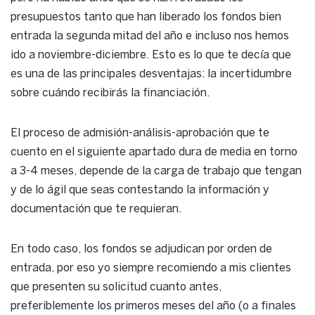
presupuestos tanto que han liberado los fondos bien
entrada la segunda mitad del año e incluso nos hemos
ido a noviembre-diciembre. Esto es lo que te decía que
es una de las principales desventajas: la incertidumbre
sobre cuándo recibirás la financiación.
El proceso de admisión-análisis-aprobación que te
cuento en el siguiente apartado dura de media en torno
a 3-4 meses, depende de la carga de trabajo que tengan
y de lo ágil que seas contestando la información y
documentación que te requieran.
En todo caso, los fondos se adjudican por orden de
entrada, por eso yo siempre recomiendo a mis clientes
que presenten su solicitud cuanto antes,
preferiblemente los primeros meses del año (o a finales