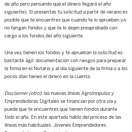
de año pero pensando que el dinero llegará el año
siguiente). Si presentas tu solicitud a partir de verano es
posible que te encuentres que cuando te lo aprueben ya
no tengan fondos y que te lo dejen preaprobado con
cargo a los fondos del año siguiente.
Una vez tienen los fondos y te aprueban la solicitud es
bastante ágil: documentación con riesgos para preparar
la firma en el Notario y al día siguiente de la firma o a los
pocos días tienes el dinero en la cuenta.
Disclaimer (otro)
: las nuevas líneas AgroInnpulso y
Emprendedoras Digitales se financian por otra vía y
puede que te encuentres que tienen fondos durante
todo el año. En este apartado hablo del proceso de las
líneas más habituales: Jóvenes Emprendedores,