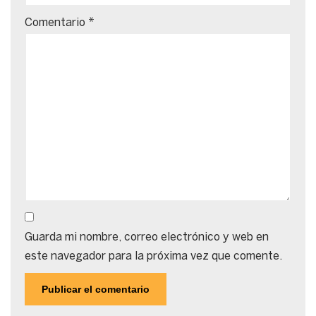
Comentario
*
Guarda mi nombre, correo electrónico y web en
este navegador para la próxima vez que comente.