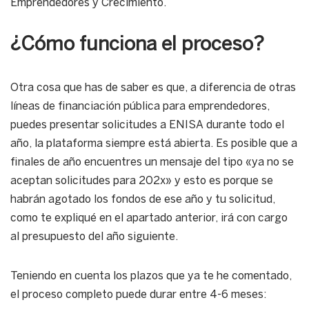
Emprendedores y Crecimiento.
¿Cómo funciona el proceso?
Otra cosa que has de saber es que, a diferencia de otras
líneas de financiación pública para emprendedores,
puedes presentar solicitudes a ENISA durante todo el
año, la plataforma siempre está abierta. Es posible que a
finales de año encuentres un mensaje del tipo «ya no se
aceptan solicitudes para 202x» y esto es porque se
habrán agotado los fondos de ese año y tu solicitud,
como te expliqué en el apartado anterior, irá con cargo
al presupuesto del año siguiente.
Teniendo en cuenta los plazos que ya te he comentado,
el proceso completo puede durar entre 4-6 meses: