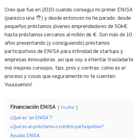
Creo que fue en 2010 cuando conseguí mi primer ENISA
(parezco una
) y desde entonces no he parado: desde
pequeños préstamos jóvenes emprendedores de 50k€
hasta préstamos cercanos al millón de €. Son más de 10
años presentando (y consiguiendo) préstamos
participativos de ENISA para infinidad de startups y
empresas innovadoras, así que voy a intentar trasladarte
mis mejores consejos, tips, pros y contras, cómo es el
proceso y cosas que seguramente no te cuenten.
Vuuuuamos!
Financiación ENISA
Ocultar
¿Qué es “un ENISA”?
¿Qué es un préstamo o crédito participativo?
Ayudas ENISA