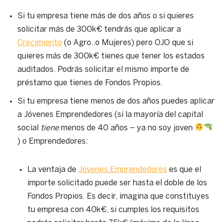
Si tu empresa tiene más de dos años o si quieres
solicitar más de 300k€ tendrás que aplicar a
Crecimiento
(o Agro..o Mujeres) pero OJO que si
quieres más de 300k€ tienes que tener los estados
auditados. Podrás solicitar el mismo importe de
préstamo que tienes de Fondos Propios.
Si tu empresa tiene menos de dos años puedes aplicar
a Jóvenes Emprendedores (si la mayoría del capital
social
tiene
menos de 40 años – ya no soy joven
) o Emprendedores:
La ventaja de
Jóvenes Emprendedores
es que el
importe solicitado puede ser hasta el doble de los
Fondos Propios. Es decir, imagina que constituyes
tu empresa con 40k€, si cumples los requisitos