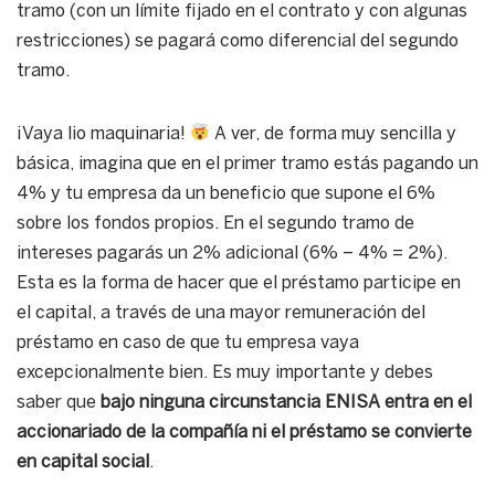
tramo (con un límite fijado en el contrato y con algunas
restricciones) se pagará como diferencial del segundo
tramo.
¡Vaya lio maquinaria!
A ver, de forma muy sencilla y
básica, imagina que en el primer tramo estás pagando un
4% y tu empresa da un beneficio que supone el 6%
sobre los fondos propios. En el segundo tramo de
intereses pagarás un 2% adicional (6% – 4% = 2%).
Esta es la forma de hacer que el préstamo participe en
el capital, a través de una mayor remuneración del
préstamo en caso de que tu empresa vaya
excepcionalmente bien. Es muy importante y debes
saber que
bajo ninguna circunstancia ENISA entra en el
accionariado de la compañía ni el préstamo se convierte
en capital social
.