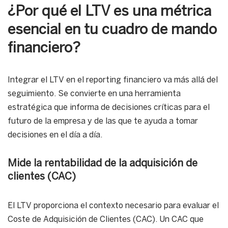
¿Por qué el LTV es una métrica
esencial en tu cuadro de mando
financiero?
Integrar el LTV en el reporting financiero va más allá del
seguimiento. Se convierte en una herramienta
estratégica que informa de decisiones críticas para el
futuro de la empresa y de las que te ayuda a tomar
decisiones en el día a día.
Mide la rentabilidad de la adquisición de
clientes (CAC)
El LTV proporciona el contexto necesario para evaluar el
Coste de Adquisición de Clientes (CAC). Un CAC que