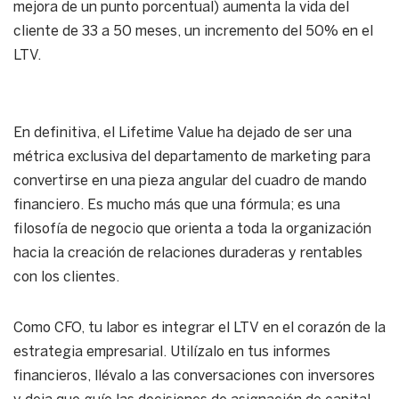
mejora de un punto porcentual) aumenta la vida del
cliente de 33 a 50 meses, un incremento del 50% en el
LTV.
En definitiva, el Lifetime Value ha dejado de ser una
métrica exclusiva del departamento de marketing para
convertirse en una pieza angular del cuadro de mando
financiero. Es mucho más que una fórmula; es una
filosofía de negocio que orienta a toda la organización
hacia la creación de relaciones duraderas y rentables
con los clientes.
Como CFO, tu labor es integrar el LTV en el corazón de la
estrategia empresarial. Utilízalo en tus informes
financieros, llévalo a las conversaciones con inversores