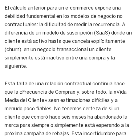
El cálculo anterior para un e-commerce expone una
debilidad fundamental en los modelos de negocio no
contractuales: la dificultad de medir la recurrencia. A
diferencia de un modelo de suscripción (SaaS) donde un
cliente está activo hasta que cancela explícitamente
(churn), en un negocio transaccional un cliente
simplemente está inactivo entre una compra y la
siguiente.
Esta falta de una relación contractual continua hace
que la «Frecuencia de Compra» y, sobre todo, la «Vida
Media del Cliente» sean estimaciones difíciles y a
menudo poco fiables. No tenemos certeza de si un
cliente que compró hace seis meses ha abandonado la
marca para siempre o simplemente está esperando a la
próxima campaña de rebajas. Esta incertidumbre para