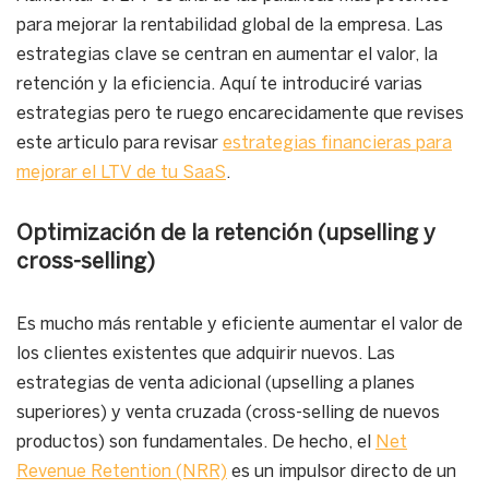
para mejorar la rentabilidad global de la empresa. Las
estrategias clave se centran en aumentar el valor, la
retención y la eficiencia. Aquí te introduciré varias
estrategias pero te ruego encarecidamente que revises
este articulo para revisar
estrategias financieras para
mejorar el LTV de tu SaaS
.
Optimización de la retención (upselling y
cross-selling)
Es mucho más rentable y eficiente aumentar el valor de
los clientes existentes que adquirir nuevos. Las
estrategias de venta adicional (upselling a planes
superiores) y venta cruzada (cross-selling de nuevos
productos) son fundamentales. De hecho, el
Net
Revenue Retention (NRR)
es un impulsor directo de un