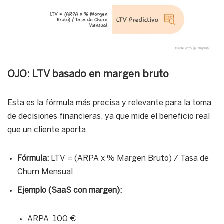
OJO: LTV basado en margen bruto
Esta es la fórmula más precisa y relevante para la toma
de decisiones financieras, ya que mide el beneficio real
que un cliente aporta.
Fórmula:
LTV = (ARPA x % Margen Bruto) / Tasa de
Churn Mensual
Ejemplo (SaaS con margen):
ARPA: 100 €