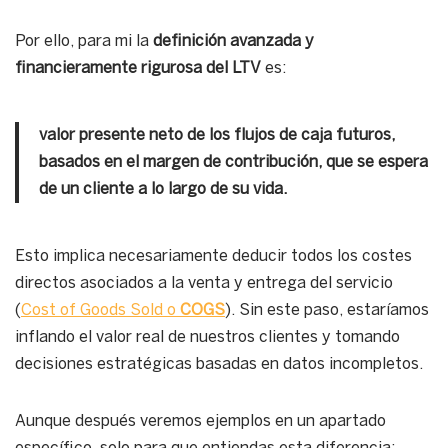
Por ello, para mi la
definición avanzada y
financieramente rigurosa del LTV
es:
valor presente neto de los flujos de caja futuros,
basados en el margen de contribución, que se espera
de un cliente a lo largo de su vida.
Esto implica necesariamente deducir todos los costes
directos asociados a la venta y entrega del servicio
(
Cost of Goods Sold o
COGS
). Sin este paso, estaríamos
inflando el valor real de nuestros clientes y tomando
decisiones estratégicas basadas en datos incompletos.
Aunque después veremos ejemplos en un apartado