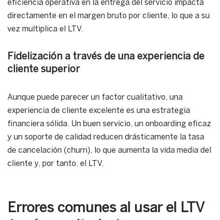
eficiencia operativa en la entrega del servicio impacta
directamente en el margen bruto por cliente, lo que a su
vez multiplica el LTV.
Fidelización a través de una experiencia de
cliente superior
Aunque puede parecer un factor cualitativo, una
experiencia de cliente excelente es una estrategia
financiera sólida. Un buen servicio, un onboarding eficaz
y un soporte de calidad reducen drásticamente la tasa
de cancelación (churn), lo que aumenta la vida media del
cliente y, por tanto, el LTV.
Errores comunes al usar el LTV