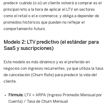
predecir cuándo (o si) un cliente volverá a comprar es el
principal reto a la hora de aplicar el LTV en sectores
como el retail o el e-commerce, y obliga a depender de
promedios históricos que pueden no reflejar el
comportamiento futuro.
Modelo 2: LTV predictivo (el estándar para
SaaS y suscripciones)
Este modelo es más dinámico y es el preferido en
negocios con ingresos recurrentes, ya que utiliza la tasa
de cancelación (Churn Rate) para predecir la vida del
cliente.
Fórmula:
LTV = ARPA (Ingreso Promedio Mensual por
Cuenta) / Tasa de Churn Mensual