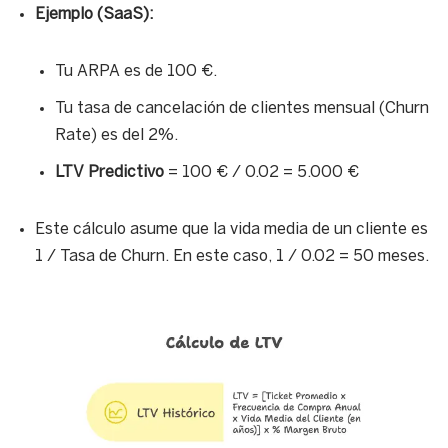
Ejemplo (SaaS):
Tu ARPA es de 100 €.
Tu tasa de cancelación de clientes mensual (Churn
Rate) es del 2%.
LTV Predictivo
= 100 € / 0.02 = 5.000 €
Este cálculo asume que la vida media de un cliente es
1 / Tasa de Churn. En este caso, 1 / 0.02 = 50 meses.