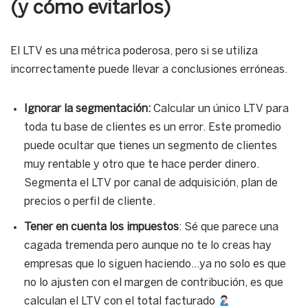
(y cómo evitarlos)
El LTV es una métrica poderosa, pero si se utiliza
incorrectamente puede llevar a conclusiones erróneas.
Ignorar la segmentación:
Calcular un único LTV para
toda tu base de clientes es un error. Este promedio
puede ocultar que tienes un segmento de clientes
muy rentable y otro que te hace perder dinero.
Segmenta el LTV por canal de adquisición, plan de
precios o perfil de cliente.
Tener en cuenta los impuestos
: Sé que parece una
cagada tremenda pero aunque no te lo creas hay
empresas que lo siguen haciendo…ya no solo es que
no lo ajusten con el margen de contribución, es que
calculan el LTV con el total facturado