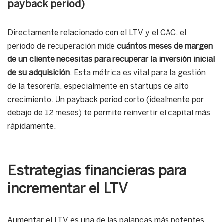
payback period)
Directamente relacionado con el LTV y el CAC, el
periodo de recuperación mide
cuántos meses de margen
de un cliente necesitas para recuperar la inversión inicial
de su adquisición
. Esta métrica es vital para la gestión
de la tesorería, especialmente en startups de alto
crecimiento. Un payback period corto (idealmente por
debajo de 12 meses) te permite reinvertir el capital más
rápidamente.
Estrategias financieras para
incrementar el LTV
Aumentar el LTV es una de las palancas más potentes