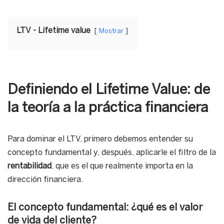
LTV - Lifetime value
Mostrar
Definiendo el Lifetime Value: de
la teoría a la práctica financiera
Para dominar el LTV, primero debemos entender su
concepto fundamental y, después, aplicarle el filtro de la
rentabilidad
, que es el que realmente importa en la
dirección financiera.
El concepto fundamental: ¿qué es el valor
de vida del cliente?