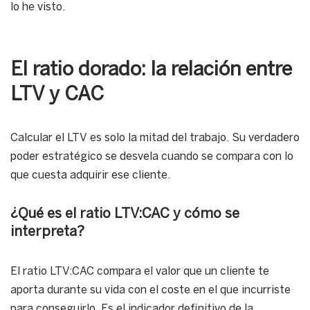
lo he visto.
El ratio dorado: la relación entre
LTV y CAC
Calcular el LTV es solo la mitad del trabajo. Su verdadero
poder estratégico se desvela cuando se compara con lo
que cuesta adquirir ese cliente.
¿Qué es el ratio LTV:CAC y cómo se
interpreta?
El ratio LTV:CAC compara el valor que un cliente te
aporta durante su vida con el coste en el que incurriste
para conseguirlo. Es el indicador definitivo de la