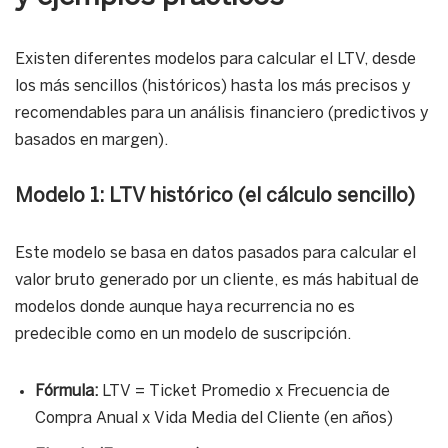
Existen diferentes modelos para calcular el LTV, desde
los más sencillos (históricos) hasta los más precisos y
recomendables para un análisis financiero (predictivos y
basados en margen).
Modelo 1: LTV histórico (el cálculo sencillo)
Este modelo se basa en datos pasados para calcular el
valor bruto generado por un cliente, es más habitual de
modelos donde aunque haya recurrencia no es
predecible como en un modelo de suscripción.
Fórmula:
LTV = Ticket Promedio x Frecuencia de
Compra Anual x Vida Media del Cliente (en años)