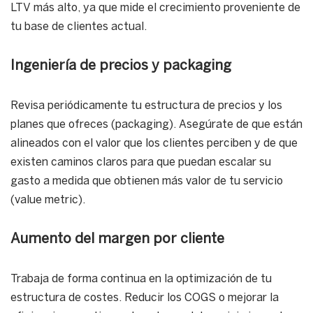
LTV más alto, ya que mide el crecimiento proveniente de
tu base de clientes actual.
Ingeniería de precios y packaging
Revisa periódicamente tu estructura de precios y los
planes que ofreces (packaging). Asegúrate de que están
alineados con el valor que los clientes perciben y de que
existen caminos claros para que puedan escalar su
gasto a medida que obtienen más valor de tu servicio
(value metric).
Aumento del margen por cliente
Trabaja de forma continua en la optimización de tu
estructura de costes. Reducir los COGS o mejorar la