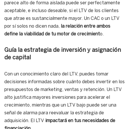
parece alto de forma aislada puede ser perfectamente
aceptable, e incluso deseable, si el LTV de los clientes
que atrae es sustancialmente mayor. Un CAC o un LTV
por sí solos no dicen nada,
la relación entre ambos
define la viabilidad de tu motor de crecimient
o.
Guía la estrategia de inversión y asignación
de capital
Con un conocimiento claro del LTV, puedes tomar
decisiones informadas sobre cuánto debes invertir en los
presupuestos de marketing, ventas y retención. Un LTV
alto justifica mayores inversiones para acelerar el
crecimiento, mientras que un LTV bajo puede ser una
señal de alarma para reevaluar la estrategia de
adquisición. El LTV
impactará en tus necesidades de
financiación
.