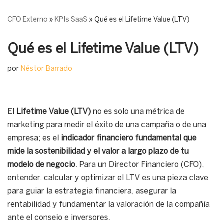
CFO Externo
»
KPIs SaaS
»
Qué es el Lifetime Value (LTV)
Qué es el Lifetime Value (LTV)
por
Néstor Barrado
El
Lifetime Value (LTV)
no es solo una métrica de
marketing para medir el éxito de una campaña o de una
empresa; es el
indicador financiero fundamental que
mide la sostenibilidad y el valor a largo plazo de tu
modelo de negocio
. Para un Director Financiero (CFO),
entender, calcular y optimizar el LTV es una pieza clave
para guiar la estrategia financiera, asegurar la
rentabilidad y fundamentar la valoración de la compañía
ante el consejo e inversores.