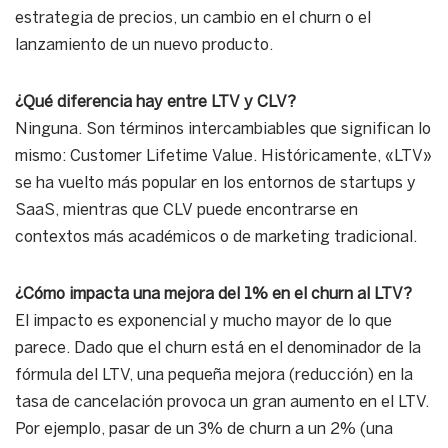
estrategia de precios, un cambio en el churn o el
lanzamiento de un nuevo producto.
¿Qué diferencia hay entre LTV y CLV?
Ninguna. Son términos intercambiables que significan lo
mismo: Customer Lifetime Value. Históricamente, «LTV»
se ha vuelto más popular en los entornos de startups y
SaaS, mientras que CLV puede encontrarse en
contextos más académicos o de marketing tradicional.
¿Cómo impacta una mejora del 1% en el churn al LTV?
El impacto es exponencial y mucho mayor de lo que
parece. Dado que el churn está en el denominador de la
fórmula del LTV, una pequeña mejora (reducción) en la
tasa de cancelación provoca un gran aumento en el LTV.
Por ejemplo, pasar de un 3% de churn a un 2% (una