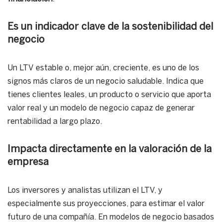
Es un indicador clave de la sostenibilidad del
negocio
Un LTV estable o, mejor aún, creciente, es uno de los
signos más claros de un negocio saludable. Indica que
tienes clientes leales, un producto o servicio que aporta
valor real y un modelo de negocio capaz de generar
rentabilidad a largo plazo.
Impacta directamente en la valoración de la
empresa
Los inversores y analistas utilizan el LTV, y
especialmente sus proyecciones, para estimar el valor
futuro de una compañía. En modelos de negocio basados