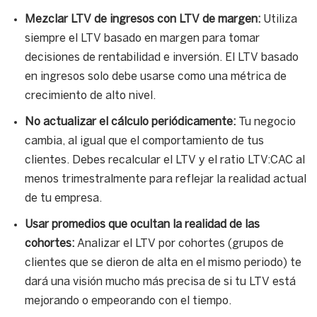
Mezclar LTV de ingresos con LTV de margen:
Utiliza
siempre el LTV basado en margen para tomar
decisiones de rentabilidad e inversión. El LTV basado
en ingresos solo debe usarse como una métrica de
crecimiento de alto nivel.
No actualizar el cálculo periódicamente:
Tu negocio
cambia, al igual que el comportamiento de tus
clientes. Debes recalcular el LTV y el ratio LTV:CAC al
menos trimestralmente para reflejar la realidad actual
de tu empresa.
Usar promedios que ocultan la realidad de las
cohortes:
Analizar el LTV por cohortes (grupos de
clientes que se dieron de alta en el mismo periodo) te
dará una visión mucho más precisa de si tu LTV está
mejorando o empeorando con el tiempo.