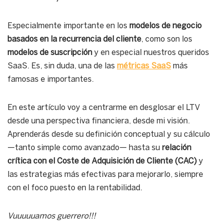
Especialmente importante en los
modelos de negocio
basados en la recurrencia del cliente
, como son los
modelos de suscripción
y en especial nuestros queridos
SaaS. Es, sin duda, una de las
métricas SaaS
más
famosas e importantes.
En este artículo voy a centrarme en desglosar el LTV
desde una perspectiva financiera, desde mi visión.
Aprenderás desde su definición conceptual y su cálculo
—tanto simple como avanzado— hasta su
relación
crítica con el Coste de Adquisición de Cliente (CAC)
y
las estrategias más efectivas para mejorarlo, siempre
con el foco puesto en la rentabilidad.
Vuuuuuamos guerrero!!!