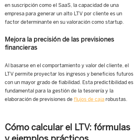
en suscripción como el SaaS, la capacidad de una
empresa para generar un alto LTV por cliente es un
factor determinante en su valoración como startup.
Mejora la precisión de las previsiones
financieras
Al basarse en el comportamiento y valor del cliente, el
LTV permite proyectar los ingresos y beneficios futuros
con un mayor grado de fiabilidad. Esta predictibilidad es
fundamental para la gestión de la tesorería y la
elaboración de previsiones de
flujos de caja
robustas.
Cómo calcular el LTV: fórmulas
y ejemplos prácticos