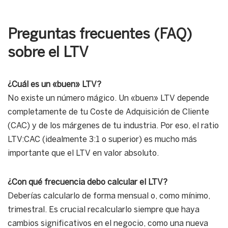
Preguntas frecuentes (FAQ)
sobre el LTV
¿Cuál es un «buen» LTV?
No existe un número mágico. Un «buen» LTV depende
completamente de tu Coste de Adquisición de Cliente
(CAC) y de los márgenes de tu industria. Por eso, el ratio
LTV:CAC (idealmente 3:1 o superior) es mucho más
importante que el LTV en valor absoluto.
¿Con qué frecuencia debo calcular el LTV?
Deberías calcularlo de forma mensual o, como mínimo,
trimestral. Es crucial recalcularlo siempre que haya
cambios significativos en el negocio, como una nueva