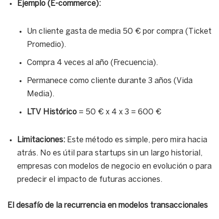
Ejemplo (E-commerce):
Un cliente gasta de media 50 € por compra (Ticket
Promedio).
Compra 4 veces al año (Frecuencia).
Permanece como cliente durante 3 años (Vida
Media).
LTV Histórico
= 50 € x 4 x 3 = 600 €
Limitaciones:
Este método es simple, pero mira hacia
atrás. No es útil para startups sin un largo historial,
empresas con modelos de negocio en evolución o para
predecir el impacto de futuras acciones.
El desafío de la recurrencia en modelos transaccionales