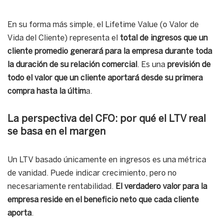
En su forma más simple, el Lifetime Value (o Valor de
Vida del Cliente) representa el
total de ingresos que un
cliente promedio generará para la empresa durante toda
la duración de su relación comercial
. Es una
previsión de
todo el valor que un cliente aportará desde su primera
compra hasta la últim
a.
La perspectiva del CFO: por qué el LTV real
se basa en el margen
Un LTV basado únicamente en ingresos es una métrica
de vanidad. Puede indicar crecimiento, pero no
necesariamente rentabilidad.
El verdadero valor para la
empresa reside en el beneficio neto que cada cliente
aporta
.