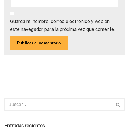
Guarda mi nombre, correo electrónico y web en
este navegador para la próxima vez que comente.
Entradas recientes