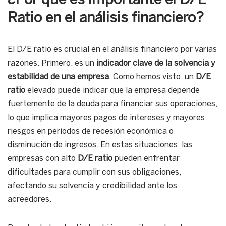
¿Por qué es importante el D/E
Ratio en el análisis financiero?
El D/E ratio es crucial en el análisis financiero por varias
razones. Primero, es un
indicador clave de la solvencia y
estabilidad de una empresa
. Como hemos visto, un
D/E
ratio
elevado puede indicar que la empresa depende
fuertemente de la deuda para financiar sus operaciones,
lo que implica mayores pagos de intereses y mayores
riesgos en períodos de recesión económica o
disminución de ingresos. En estas situaciones, las
empresas con alto
D/E ratio
pueden enfrentar
dificultades para cumplir con sus obligaciones,
afectando su solvencia y credibilidad ante los
acreedores.