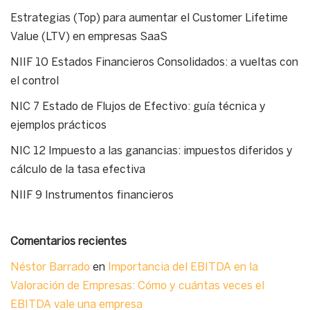
Estrategias (Top) para aumentar el Customer Lifetime
Value (LTV) en empresas SaaS
NIIF 10 Estados Financieros Consolidados: a vueltas con
el control
NIC 7 Estado de Flujos de Efectivo: guía técnica y
ejemplos prácticos
NIC 12 Impuesto a las ganancias: impuestos diferidos y
cálculo de la tasa efectiva
NIIF 9 Instrumentos financieros
Comentarios recientes
Néstor Barrado
en
Importancia del EBITDA en la
Valoración de Empresas: Cómo y cuántas veces el
EBITDA vale una empresa