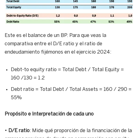
Este es el balance de un BP. Para que veas la
comparativa entre el D/E ratio y el ratio de
endeudamiento fijémonos en el ejercicio 2024:
Debt-to equity ratio = Total Debt / Total Equity =
160 /130 = 1.2
Debt ratio = Total Debt / Total Assets = 160 / 290 =
55%
Propósito e Interpretación
de cada uno
•
D/E ratio
: Mide qué proporción de la financiación de la