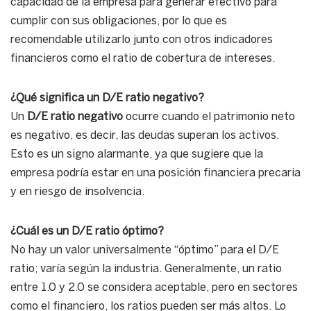
capacidad de la empresa para generar efectivo para
cumplir con sus obligaciones, por lo que es
recomendable utilizarlo junto con otros indicadores
financieros como el ratio de cobertura de intereses.
¿Qué significa un D/E ratio negativo?
Un
D/E ratio negativo
ocurre cuando el patrimonio neto
es negativo, es decir, las deudas superan los activos.
Esto es un signo alarmante, ya que sugiere que la
empresa podría estar en una posición financiera precaria
y en riesgo de insolvencia.
¿Cuál es un D/E ratio óptimo?
No hay un valor universalmente “óptimo” para el D/E
ratio; varía según la industria. Generalmente, un ratio
entre 1.0 y 2.0 se considera aceptable, pero en sectores
como el financiero, los ratios pueden ser más altos. Lo