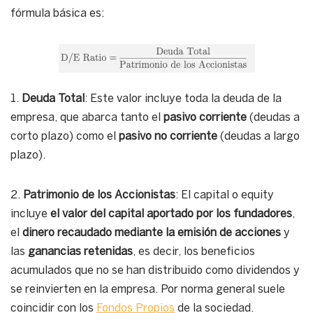
fórmula básica es:
1.
Deuda Total
: Este valor incluye toda la deuda de la
empresa, que abarca tanto el
pasivo corriente
(deudas a
corto plazo) como el
pasivo no corriente
(deudas a largo
plazo).
2.
Patrimonio de los Accionistas
: El capital o equity
incluye
el valor del capital aportado por los fundadores
,
el
dinero recaudado mediante la emisión de acciones
y
las
ganancias retenidas
, es decir, los beneficios
acumulados que no se han distribuido como dividendos y
se reinvierten en la empresa. Por norma general suele
coincidir con los
Fondos Propios
de la sociedad.