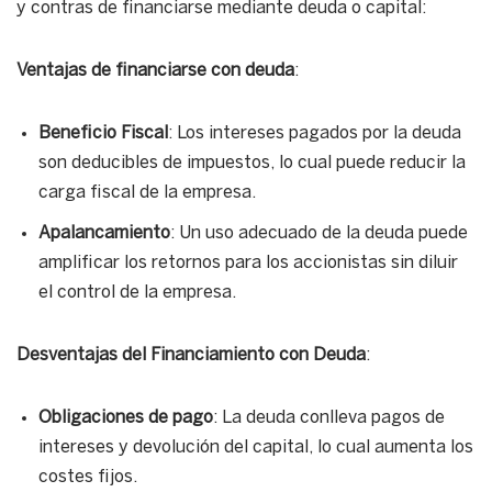
y contras de financiarse mediante deuda o capital:
Ventajas de financiarse con deuda
:
Beneficio Fiscal
: Los intereses pagados por la deuda
son deducibles de impuestos, lo cual puede reducir la
carga fiscal de la empresa.
Apalancamiento
: Un uso adecuado de la deuda puede
amplificar los retornos para los accionistas sin diluir
el control de la empresa.
Desventajas del Financiamiento con Deuda
:
Obligaciones de pago
: La deuda conlleva pagos de
intereses y devolución del capital, lo cual aumenta los
costes fijos.