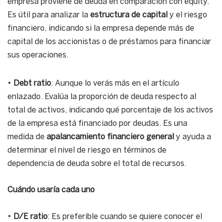
empresa proviene de deuda en comparación con equity.
Es útil para analizar la
estructura de capital
y el riesgo
financiero, indicando si la empresa depende más de
capital de los accionistas o de préstamos para financiar
sus operaciones.
•
Debt ratio
: Aunque lo verás más en el artículo
enlazado. Evalúa la proporción de deuda respecto al
total de activos, indicando qué porcentaje de los activos
de la empresa está financiado por deudas. Es una
medida de
apalancamiento financiero general
y ayuda a
determinar el nivel de riesgo en términos de
dependencia de deuda sobre el total de recursos.
Cuándo usaría cada uno
•
D/E ratio
: Es preferible cuando se quiere conocer el