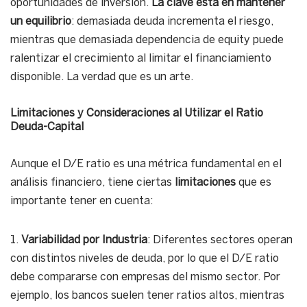
oportunidades de inversión.
La clave está en mantener
un equilibrio
: demasiada deuda incrementa el riesgo,
mientras que demasiada dependencia de equity puede
ralentizar el crecimiento al limitar el financiamiento
disponible. La verdad que es un arte.
Limitaciones y Consideraciones al Utilizar el Ratio
Deuda-Capital
Aunque el D/E ratio es una métrica fundamental en el
análisis financiero, tiene ciertas
limitaciones
que es
importante tener en cuenta:
1.
Variabilidad por Industria
: Diferentes sectores operan
con distintos niveles de deuda, por lo que el D/E ratio
debe compararse con empresas del mismo sector. Por
ejemplo, los bancos suelen tener ratios altos, mientras