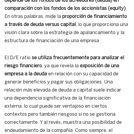
depende de los fondos de los acreedores (deuda) en
comparación con los fondos de los accionistas (equity)
.
En otras palabras, mide la
proporción de financiamiento
a través de deuda versus capital
, lo que proporciona una
visión clara sobre la estrategia de apalancamiento y la
estructura de financiación de una empresa.
El D/E ratio
se utiliza frecuentemente para analizar el
riesgo financiero
, ya que revela la
exposición de una
empresa a la deuda
en relación con su capacidad de
generar beneficios y pagar sus obligaciones. Una
relación más elevada de deuda a capital suele indicar
una dependencia significativa de la financiación
externa, lo cual puede ser ventajoso en ciertos
contextos pero también riesgoso si no se gestiona
correctamente. Y al revés, muestra una posibilidad de
endeudamiento de la compañía. Como siempre, el