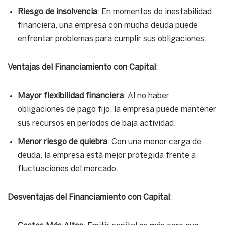
Riesgo de insolvencia
: En momentos de inestabilidad
financiera, una empresa con mucha deuda puede
enfrentar problemas para cumplir sus obligaciones.
Ventajas del Financiamiento con Capital
:
Mayor flexibilidad financiera
: Al no haber
obligaciones de pago fijo, la empresa puede mantener
sus recursos en períodos de baja actividad.
Menor riesgo de quiebra
: Con una menor carga de
deuda, la empresa está mejor protegida frente a
fluctuaciones del mercado.
Desventajas del Financiamiento con Capital
: