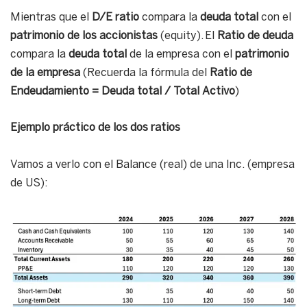
Mientras que el
D/E ratio
compara la
deuda total
con el
patrimonio de los accionistas
(equity). El
Ratio de deuda
compara la
deuda total
de la empresa con el
patrimonio
de la empresa
(Recuerda la fórmula del
Ratio de
Endeudamiento = Deuda total / Total Activo
)
Ejemplo práctico de los dos ratios
Vamos a verlo con el Balance (real) de una Inc. (empresa
de US):