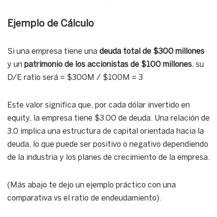
Ejemplo de Cálculo
Si una empresa tiene una
deuda total de $300 millones
y un
patrimonio de los accionistas de $100 millones
, su
D/E ratio será = $300M / $100M = 3
Este valor significa que, por cada dólar invertido en
equity, la empresa tiene $3.00 de deuda. Una relación de
3.0 implica una estructura de capital orientada hacia la
deuda, lo que puede ser positivo o negativo dependiendo
de la industria y los planes de crecimiento de la empresa.
(Más abajo te dejo un ejemplo práctico con una
comparativa vs el ratio de endeudamiento).