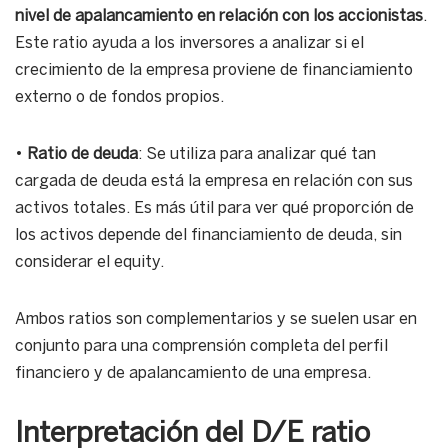
nivel de apalancamiento en relación con los accionistas
.
Este ratio ayuda a los inversores a analizar si el
crecimiento de la empresa proviene de financiamiento
externo o de fondos propios.
•
Ratio de deuda
: Se utiliza para analizar qué tan
cargada de deuda está la empresa en relación con sus
activos totales. Es más útil para ver qué proporción de
los activos depende del financiamiento de deuda, sin
considerar el equity.
Ambos ratios son complementarios y se suelen usar en
conjunto para una comprensión completa del perfil
financiero y de apalancamiento de una empresa.
Interpretación del D/E ratio