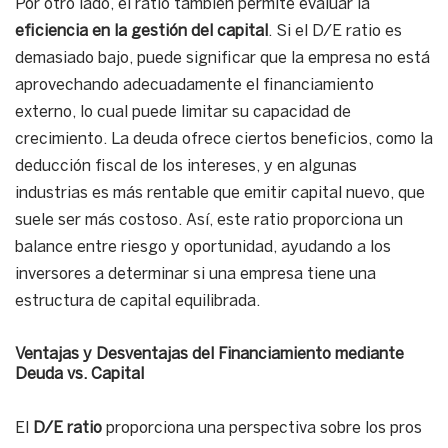
Por otro lado, el ratio también permite evaluar la
eficiencia en la gestión del capital
. Si el D/E ratio es
demasiado bajo, puede significar que la empresa no está
aprovechando adecuadamente el financiamiento
externo, lo cual puede limitar su capacidad de
crecimiento. La deuda ofrece ciertos beneficios, como la
deducción fiscal de los intereses, y en algunas
industrias es más rentable que emitir capital nuevo, que
suele ser más costoso. Así, este ratio proporciona un
balance entre riesgo y oportunidad, ayudando a los
inversores a determinar si una empresa tiene una
estructura de capital equilibrada.
Ventajas y Desventajas del Financiamiento mediante
Deuda vs. Capital
El
D/E ratio
proporciona una perspectiva sobre los pros