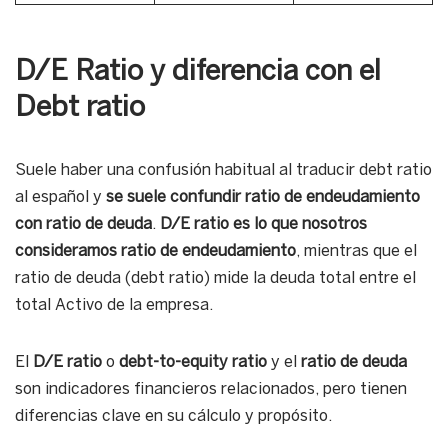
D/E Ratio y diferencia con el
Debt ratio
Suele haber una confusión habitual al traducir debt ratio
al español y
se suele confundir ratio de endeudamiento
con ratio de deuda
.
D/E ratio es lo que nosotros
consideramos ratio de endeudamiento
, mientras que el
ratio de deuda (debt ratio) mide la deuda total entre el
total Activo de la empresa.
El
D/E ratio
o
debt-to-equity ratio
y el
ratio de deuda
son indicadores financieros relacionados, pero tienen
diferencias clave en su cálculo y propósito.