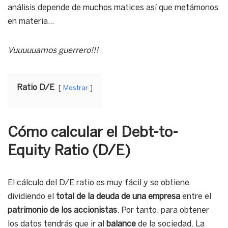
análisis depende de muchos matices así que metámonos
en materia…
Vuuuuuamos guerrero!!!
Ratio D/E
Mostrar
Cómo calcular el Debt-to-
Equity Ratio (D/E)
El cálculo del D/E ratio es muy fácil y se obtiene
dividiendo el
total de la deuda de una empresa
entre el
patrimonio de los accionistas
. Por tanto, para obtener
los datos tendrás que ir al
balance
de la sociedad. La