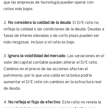
que las empresas de tecnología pueden operar con
ratios más bajos.
2.
No considera la calidad de la deuda
: El D/E ratio no
refleja la calidad o las condiciones de la deuda. Deudas a
tasas de interés elevadas o de corto plazo pueden ser
más riesgosas, incluso si el ratio es bajo.
3.
Ignora la volatilidad del mercado
: Las variaciones en el
valor del capital contable pueden alterar el D/E ratio.
Cambios en el precio de las acciones afectan el
patrimonio, por lo que una caída en la bolsa podría
aumentar el D/E ratio sin cambios en la estructura real
de deuda.
4.
No refleja el flujo de efectivo
: Este ratio no revela la