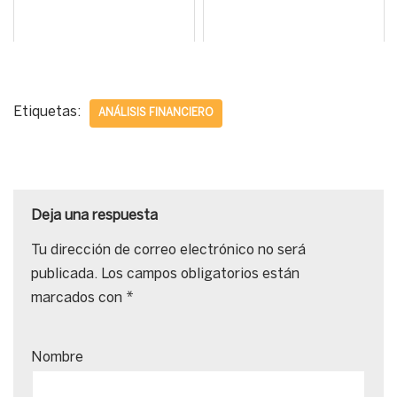
Etiquetas:
ANÁLISIS FINANCIERO
Deja una respuesta
Tu dirección de correo electrónico no será
publicada.
Los campos obligatorios están
marcados con
*
Nombre