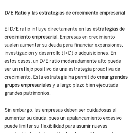
D/E Ratio y las estrategias de crecimiento empresarial
El D/E ratio influye directamente en las
estrategias de
crecimiento empresarial
. Empresas en crecimiento
suelen aumentar su deuda para financiar expansiones,
investigación y desarrollo (I+D) o adquisiciones. En
estos casos, un D/E ratio moderadamente alto puede
ser un reflejo positivo de una estrategia proactiva de
crecimiento. Esta estrategia ha permitido
crear grandes
grupos empresariales
y a largo plazo bien ejecutada
grandes patrimonios.
Sin embargo, las empresas deben ser cuidadosas al
aumentar su deuda, pues un apalancamiento excesivo
puede limitar su flexibilidad para asumir nuevas