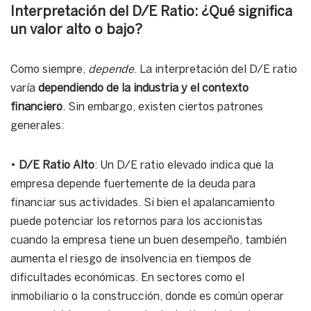
Interpretación del D/E Ratio: ¿Qué significa
un valor alto o bajo?
Como siempre,
depende
. La interpretación del D/E ratio
varía
dependiendo de la industria y el contexto
financiero
. Sin embargo, existen ciertos patrones
generales:
•
D/E Ratio Alto
: Un D/E ratio elevado indica que la
empresa depende fuertemente de la deuda para
financiar sus actividades. Si bien el apalancamiento
puede potenciar los retornos para los accionistas
cuando la empresa tiene un buen desempeño, también
aumenta el riesgo de insolvencia en tiempos de
dificultades económicas. En sectores como el
inmobiliario o la construcción, donde es común operar