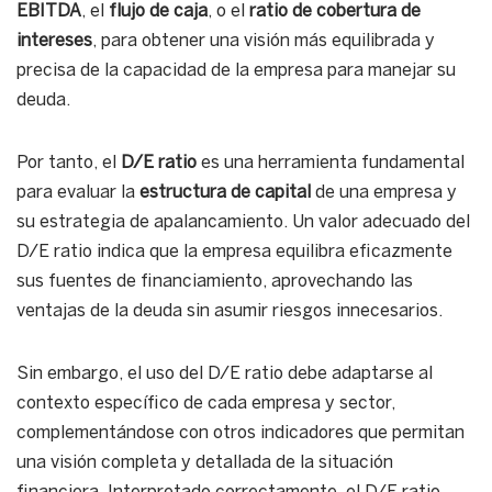
EBITDA
, el
flujo de caja
, o el
ratio de cobertura de
intereses
, para obtener una visión más equilibrada y
precisa de la capacidad de la empresa para manejar su
deuda.
Por tanto, el
D/E ratio
es una herramienta fundamental
para evaluar la
estructura de capital
de una empresa y
su estrategia de apalancamiento. Un valor adecuado del
D/E ratio indica que la empresa equilibra eficazmente
sus fuentes de financiamiento, aprovechando las
ventajas de la deuda sin asumir riesgos innecesarios.
Sin embargo, el uso del D/E ratio debe adaptarse al
contexto específico de cada empresa y sector,
complementándose con otros indicadores que permitan
una visión completa y detallada de la situación