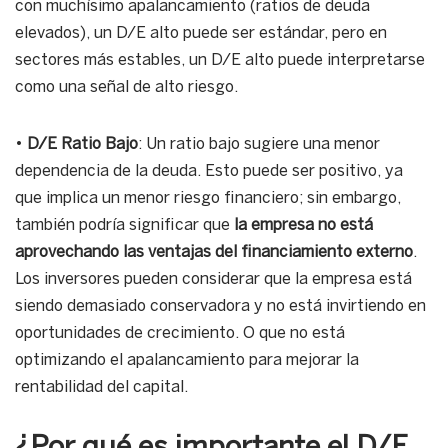
con muchísimo apalancamiento (ratios de deuda
elevados), un D/E alto puede ser estándar, pero en
sectores más estables, un D/E alto puede interpretarse
como una señal de alto riesgo.
•
D/E Ratio Bajo
: Un ratio bajo sugiere una menor
dependencia de la deuda. Esto puede ser positivo, ya
que implica un menor riesgo financiero; sin embargo,
también podría significar que
la empresa no está
aprovechando las ventajas del financiamiento externo
.
Los inversores pueden considerar que la empresa está
siendo demasiado conservadora y no está invirtiendo en
oportunidades de crecimiento. O que no está
optimizando el apalancamiento para mejorar la
rentabilidad del capital.