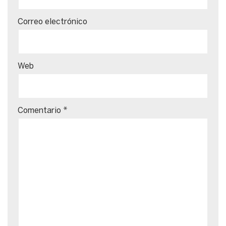
Correo electrónico
Web
Comentario
*