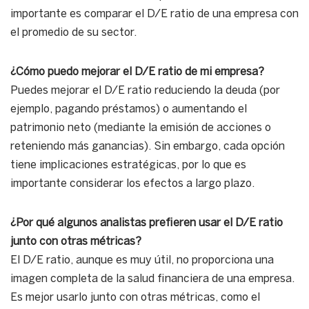
importante es comparar el D/E ratio de una empresa con
el promedio de su sector.
¿Cómo puedo mejorar el D/E ratio de mi empresa?
Puedes mejorar el D/E ratio reduciendo la deuda (por
ejemplo, pagando préstamos) o aumentando el
patrimonio neto (mediante la emisión de acciones o
reteniendo más ganancias). Sin embargo, cada opción
tiene implicaciones estratégicas, por lo que es
importante considerar los efectos a largo plazo.
¿Por qué algunos analistas prefieren usar el D/E ratio
junto con otras métricas?
El D/E ratio, aunque es muy útil, no proporciona una
imagen completa de la salud financiera de una empresa.
Es mejor usarlo junto con otras métricas, como el