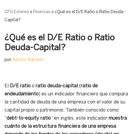
CFO Externo
»
Finanzas
»
¿Qué es el D/E Ratio o Ratio Deuda-
Capital?
¿Qué es el D/E Ratio o Ratio
Deuda-Capital?
por
Néstor Barrado
El
D/E ratio
o
ratio deuda-capital
(
ratio de
endeudamiento
) es un indicador financiero que compara
la cantidad de deuda de una empresa con el valor de su
capital propio o patrimonio. También conocido como
“
debt-to-equity ratio
” en inglés, este indicador
muestra
cuánto de la estructura financiera de una empresa