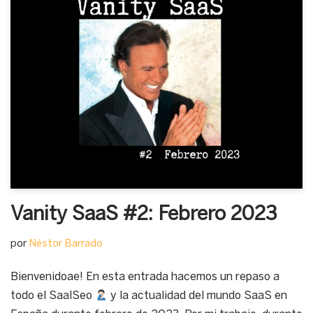
Vanity SaaS #2: Febrero 2023
por
Néstor Barrado
Bienvenidoae! En esta entrada hacemos un repaso a
todo el SaalSeo
y la actualidad del mundo SaaS en