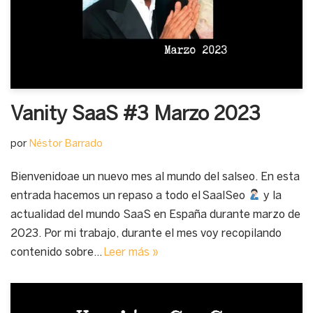
Vanity SaaS #3 Marzo 2023
por
Néstor Barrado
Bienvenidoae un nuevo mes al mundo del salseo. En esta
entrada hacemos un repaso a todo el SaalSeo
y la
actualidad del mundo SaaS en España durante marzo de
2023. Por mi trabajo, durante el mes voy recopilando
contenido sobre…
Leer más »